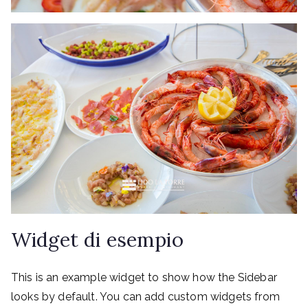
Widget di esempio
This is an example widget to show how the Sidebar
looks by default. You can add custom widgets from