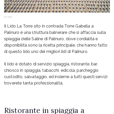
Il Lido a Palinuro
Il Lido La Torre sito in contrada Torre Gabella a
Palinuro è una struttura balnerare che si affaccia sulla
spiaggia delle Saline di Palinuro, dove cordialità e
disponibilità sono la ricetta principale, che hanno fatto
di questo lido uno dei migliori lidi di Palinuro.
Il lido è dotato di servizio spiaggia, ristorante, bar,
chiosco in spiaggia, tabacchi, edicola, parcheggio
custodito, salvataggio, ed insieme a tutti questi servizi
troverete tanta professionalità.
Ristorante in spiaggia a