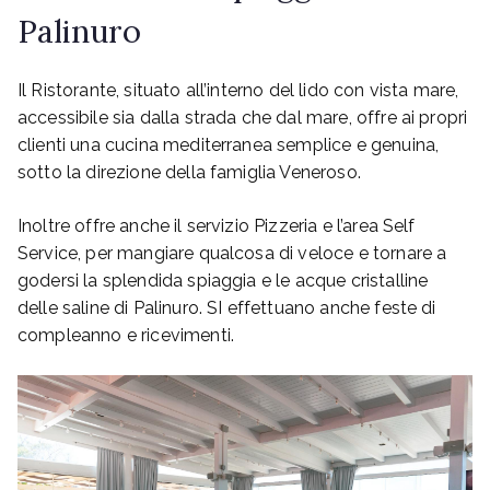
Palinuro
Il Ristorante, situato all’interno del lido con vista mare,
accessibile sia dalla strada che dal mare, offre ai propri
clienti una cucina mediterranea semplice e genuina,
sotto la direzione della famiglia Veneroso.
Inoltre offre anche il servizio Pizzeria e l’area Self
Service, per mangiare qualcosa di veloce e tornare a
godersi la splendida spiaggia e le acque cristalline
delle saline di Palinuro. SI effettuano anche feste di
compleanno e ricevimenti.