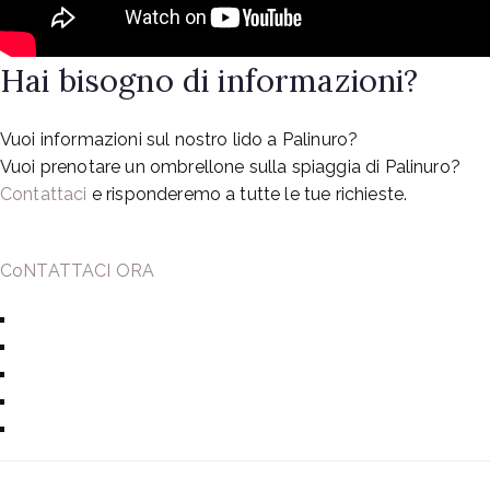
Hai bisogno di informazioni?
Vuoi informazioni sul nostro lido a Palinuro?
Vuoi prenotare un ombrellone sulla spiaggia di Palinuro?
Contattaci
e risponderemo a tutte le tue richieste.
CoNTATTACI ORA