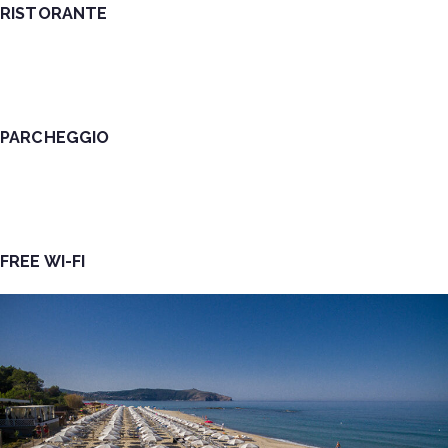
RISTORANTE
PARCHEGGIO
FREE WI-FI