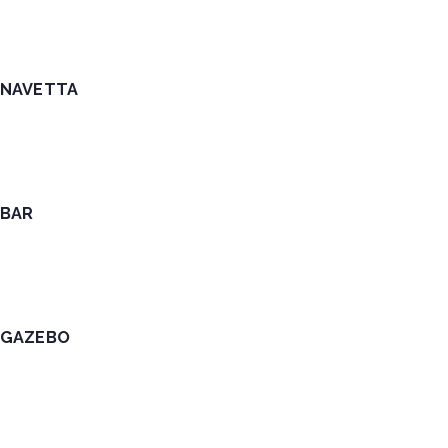
NAVETTA
BAR
GAZEBO