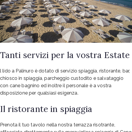
Tanti servizi per la vostra Estate
l lido a Palinuro è dotato di servizio spiaggia, ristorante, bar,
chiosco in spiaggia, parcheggio custodito e salvataggio
con cane bagnino ed inoltre il personale è a vostra
disposizione per qualsiasi esigenza.
Il ristorante in spiaggia
Prenota il tuo tavolo nella nostra terrazza risotrante,