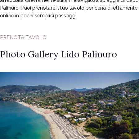
affacciata direttamente sulla meravigliosa spiaggia di Capo
Palinuro. Puoi prenotare il tuo tavolo per cena direttamente
online in pochi semplici passaggi.
PRENOTA TAVOLO
Photo Gallery Lido Palinuro