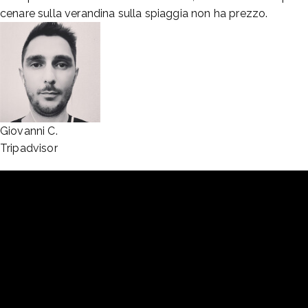
cenare sulla verandina sulla spiaggia non ha prezzo.
Giovanni C.
Tripadvisor